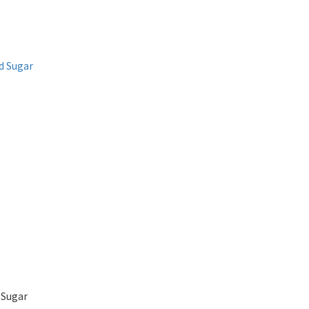
 Sugar