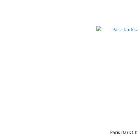
Paris Dark Ch