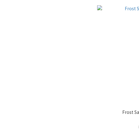
Frost S