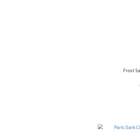
Frost S