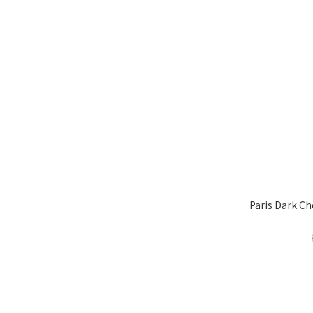
Paris Dark Ch