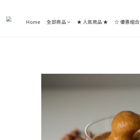
Home
全部商品
★ 人氣商品 ★
☆ 優惠組合