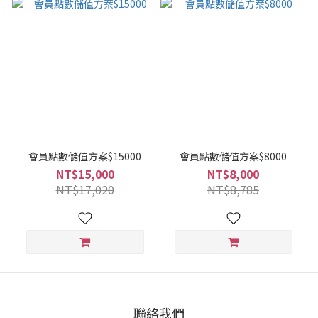
會員點數儲值方案$15000
會員點數儲值方案$8000
NT$15,000
NT$8,000
NT$17,020
NT$8,785
聯絡我們