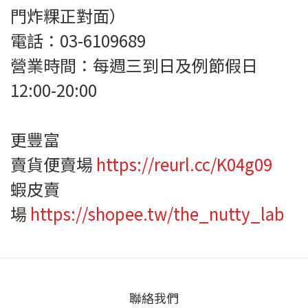
門炸粿正對面）
電話：03-6109689
營業時間：每週三到日及例節假日
12:00-20:00
更豐富
賣貨便賣場
https://reurl.cc/K04g09
蝦皮賣
場
https://shopee.tw/the_nutty_lab
聯絡我們