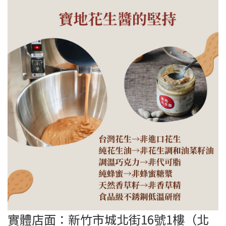
實體店面：新竹市城北街16號1樓（北