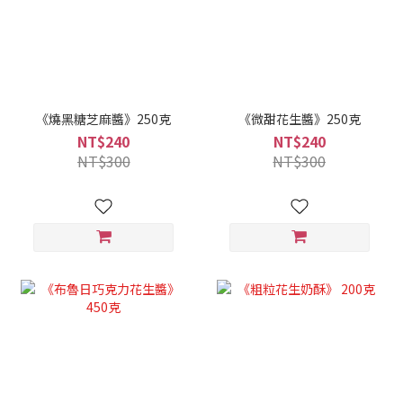
《燒黑糖芝麻醬》250克
《微甜花生醬》250克
NT$240
NT$240
NT$300
NT$300