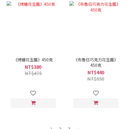
《烤糖花生醬》450克
《布魯日巧克力花生醬》
450克
NT$380
NT$440
NT$475
NT$550