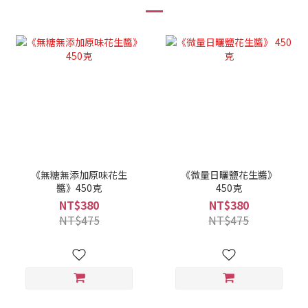
《無糖無添加原味花生
《微量日曬鹽花生醬》
醬》450克
450克
NT$380
NT$380
NT$475
NT$475