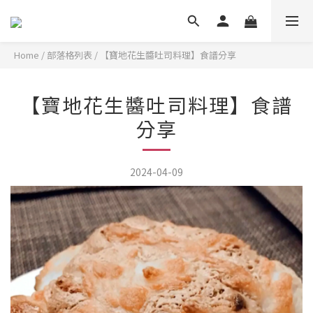
Home
/
部落格列表
/
【寶地花生醬吐司料理】食譜分享
【寶地花生醬吐司料理】食譜
分享
2024-04-09